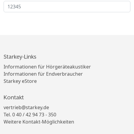
Starkey-Links
Informationen für Hörgeräteakustiker
Informationen für Endverbraucher
Starkey eStore
Kontakt
vertrieb@starkey.de
Tel. 0 40 / 42 94 73 - 350
Weitere Kontakt-Möglichkeiten