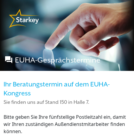
EUHA-Gesprächstermine
Ihr Beratungstermin auf dem EUHA-
Kongress
Sie finden uns auf Stand 150 in Halle 7.
Bitte geben Sie Ihre fünfstellige Postleitzahl ein, damit
wir Ihren zuständigen Außendienstmitarbeiter finden
können.